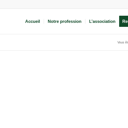
Accueil
Notre profession
L’association
Re
Vous ête