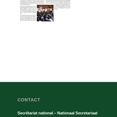
CONTACT
Secrétariat national – Nationaal Secretariaat