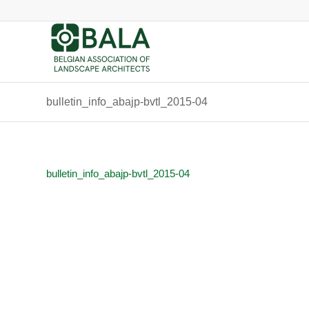
bulletin_info_abajp-bvtl_2015-04
bulletin_info_abajp-bvtl_2015-04