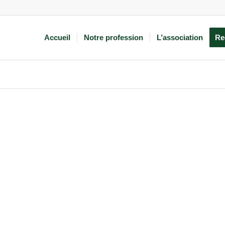
Accueil
Notre profession
L’association
Re