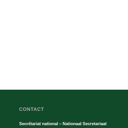
CONTACT
Secrétariat national – Nationaal Secretariaat