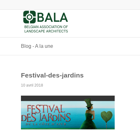
Blog - A la une
Festival-des-jardins
10 avril 2018