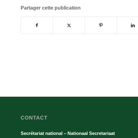
Partager cette publication
CONTACT
Secrétariat national – Nationaal Secretariaat