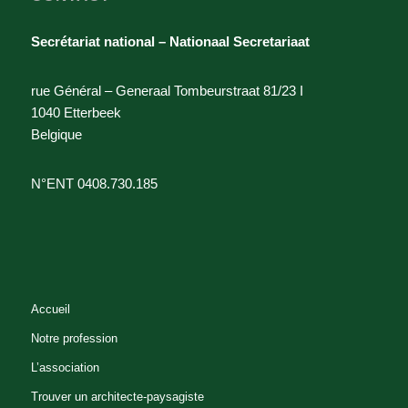
Secrétariat national – Nationaal Secretariaat
rue Général – Generaal Tombeurstraat 81/23 I
1040 Etterbeek
Belgique
N°ENT 0408.730.185
Accueil
Notre profession
L’association
Trouver un architecte-paysagiste