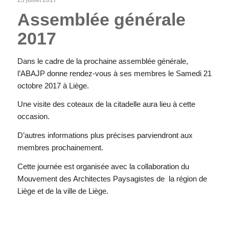
Assemblée générale
2017
Dans le cadre de la prochaine assemblée générale,
l’ABAJP donne rendez-vous à ses membres le Samedi 21
octobre 2017 à Liège.
Une visite des coteaux de la citadelle aura lieu à cette
occasion.
D’autres informations plus précises parviendront aux
membres prochainement.
Cette journée est organisée avec la collaboration du
Mouvement des Architectes Paysagistes de la région de
Liège et de la ville de Liège.