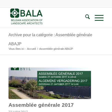
Archive pour la catégorie : Assemblée générale
ABAJP
Vous êtes ici :
Accueil
/
Assemblée générale ABAJP
Assemblée générale 2017
23 juillet 2017