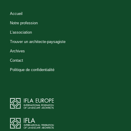
Accueil
Notre profession
L’association
Trouver un architecte-paysagiste
Archives
Contact
Politique de confidentialité