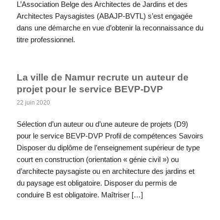
L’Association Belge des Architectes de Jardins et des
Architectes Paysagistes (ABAJP-BVTL) s’est engagée
dans une démarche en vue d’obtenir la reconnaissance du
titre professionnel.
La ville de Namur recrute un auteur de
projet pour le service BEVP-DVP
22 juin 2020
Sélection d’un auteur ou d’une auteure de projets (D9)
pour le service BEVP-DVP Profil de compétences Savoirs
Disposer du diplôme de l’enseignement supérieur de type
court en construction (orientation « génie civil ») ou
d’architecte paysagiste ou en architecture des jardins et
du paysage est obligatoire. Disposer du permis de
conduire B est obligatoire. Maîtriser […]