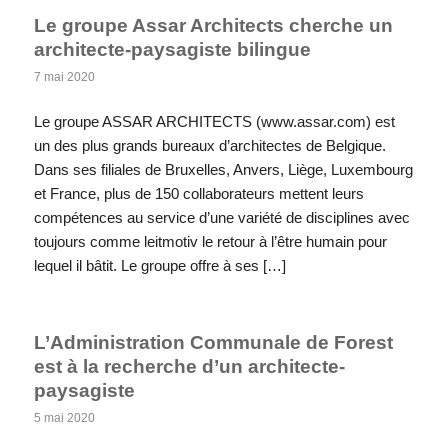
Le groupe Assar Architects cherche un
architecte-paysagiste bilingue
7 mai 2020
Le groupe ASSAR ARCHITECTS (www.assar.com) est
un des plus grands bureaux d’architectes de Belgique.
Dans ses filiales de Bruxelles, Anvers, Liège, Luxembourg
et France, plus de 150 collaborateurs mettent leurs
compétences au service d’une variété de disciplines avec
toujours comme leitmotiv le retour à l’être humain pour
lequel il bâtit. Le groupe offre à ses […]
L’Administration Communale de Forest
est à la recherche d’un architecte-
paysagiste
5 mai 2020