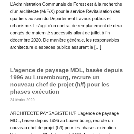
L’Administration Communale de Forest est à la recherche
d’un architecte (M/F/X) pour le service Revitalisation des
quartiers au sein du Département travaux publics et
urbanisme. Il s’agit d’un contrat de remplacement de deux
congés de maternité successifs allant de juillet à fin
décembre 2020. De manière générale, les responsables
architecture & espaces publics assurent le […]
L’agence de paysage MDL, basée depuis
1996 au Luxembourg, recrute un
nouveau chef de projet (h/f) pour les
phases exécution
24 février 2020
ARCHITECTE PAYSAGISTE H/F L’agence de paysage
MDL, basée depuis 1996 au Luxembourg, recrute un
nouveau chef de projet (h/f) pour les phases exécution