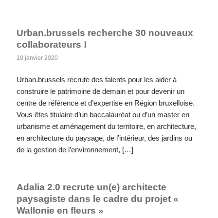
Urban.brussels recherche 30 nouveaux
collaborateurs !
10 janvier 2020
Urban.brussels recrute des talents pour les aider à
construire le patrimoine de demain et pour devenir un
centre de référence et d’expertise en Région bruxelloise.
Vous êtes titulaire d’un baccalauréat ou d’un master en
urbanisme et aménagement du territoire, en architecture,
en architecture du paysage, de l’intérieur, des jardins ou
de la gestion de l’environnement, […]
Adalia 2.0 recrute un(e) architecte
paysagiste dans le cadre du projet «
Wallonie en fleurs »