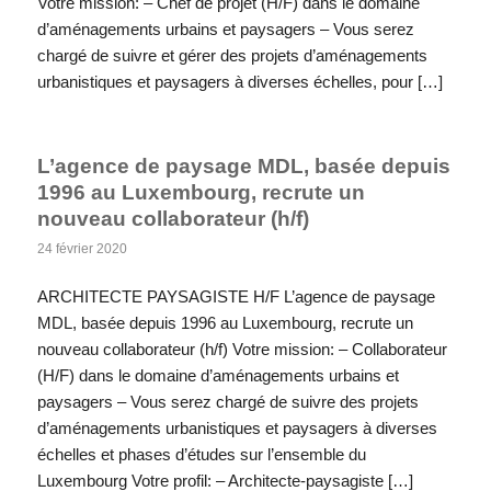
Votre mission: – Chef de projet (H/F) dans le domaine
d’aménagements urbains et paysagers – Vous serez
chargé de suivre et gérer des projets d’aménagements
urbanistiques et paysagers à diverses échelles, pour […]
L’agence de paysage MDL, basée depuis
1996 au Luxembourg, recrute un
nouveau collaborateur (h/f)
24 février 2020
ARCHITECTE PAYSAGISTE H/F L’agence de paysage
MDL, basée depuis 1996 au Luxembourg, recrute un
nouveau collaborateur (h/f) Votre mission: – Collaborateur
(H/F) dans le domaine d’aménagements urbains et
paysagers – Vous serez chargé de suivre des projets
d’aménagements urbanistiques et paysagers à diverses
échelles et phases d’études sur l’ensemble du
Luxembourg Votre profil: – Architecte-paysagiste […]