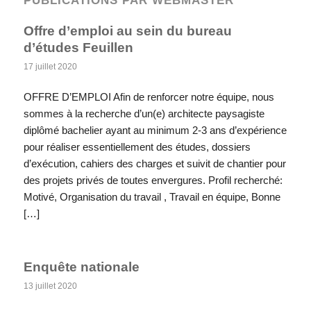
Offre d’emploi au sein du bureau
d’études Feuillen
17 juillet 2020
OFFRE D’EMPLOI Afin de renforcer notre équipe, nous
sommes à la recherche d’un(e) architecte paysagiste
diplômé bachelier ayant au minimum 2-3 ans d’expérience
pour réaliser essentiellement des études, dossiers
d’exécution, cahiers des charges et suivit de chantier pour
des projets privés de toutes envergures. Profil recherché:
Motivé, Organisation du travail , Travail en équipe, Bonne
[…]
Enquête nationale
13 juillet 2020