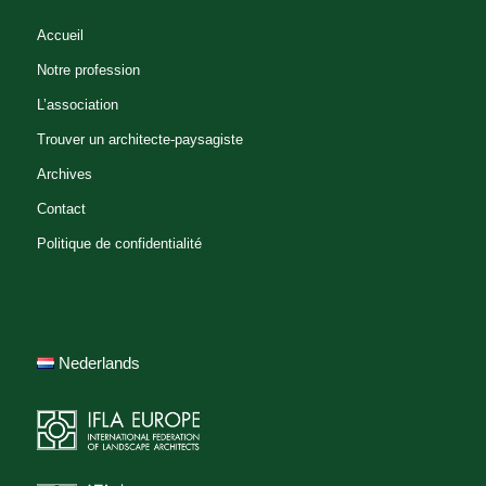
Accueil
Notre profession
L’association
Trouver un architecte-paysagiste
Archives
Contact
Politique de confidentialité
Nederlands