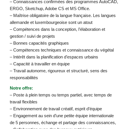
– Connaissances confirmées des programmes AutoCAD,
ERGO, Sketchup, Adobe CS et MS Office.
– Maîtrise obligatoire de la langue française. Les langues
allemande et luxembourgeoise sont un atout
– Compétences dans la conception, l’élaboration et
gestion / suivi de projets
– Bonnes capacités graphiques
– Compétences techniques et connaissance du végétal
– Intérêt dans la planification d’espaces urbains
– Capacité à travailler en équipe
– Travail autonome, rigoureux et structuré, sens des
responsabilités
Notre offre:
– Poste à plein temps ou temps partiel, avec temps de
travail flexibles
– Environnement de travail créatif, esprit d’équipe
– Engagement au sein d’une petite équipe internationale
de 5 personnes, échange et partage des connaissances,