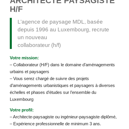
ARCHITECTE PAYSAGISTE
H/F
L’agence de paysage MDL, basée
depuis 1996 au Luxembourg, recrute
un nouveau
collaborateur (h/f)
Votre mission:
– Collaborateur (H/F) dans le domaine d’aménagements
urbains et paysagers
– Vous serez chargé de suivre des projets
d’aménagements urbanistiques et paysagers à diverses
échelles et phases d’études sur l’ensemble du
Luxembourg
Votre profil:
– Architecte-paysagiste ou ingénieur-paysagiste diplômé,
– Expérience professionnelle de minimum 3 ans.