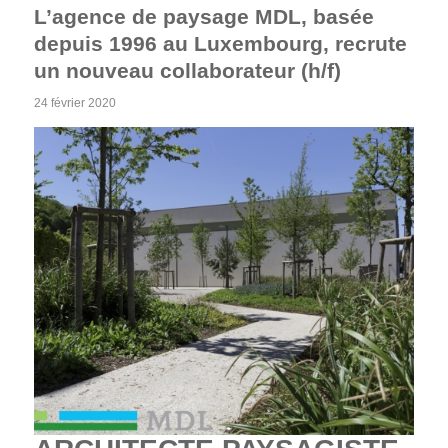
L’agence de paysage MDL, basée
depuis 1996 au Luxembourg, recrute
un nouveau collaborateur (h/f)
24 février 2020