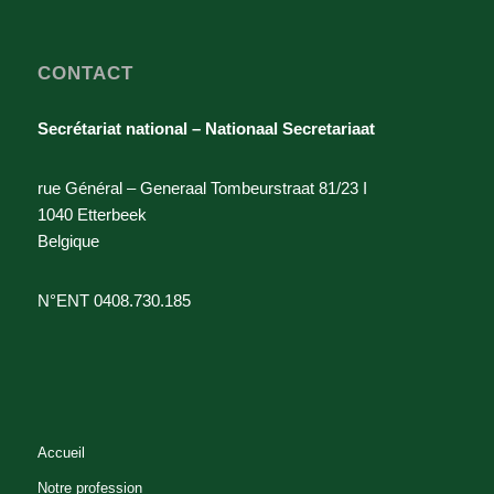
CONTACT
Secrétariat national – Nationaal Secretariaat
rue Général – Generaal Tombeurstraat 81/23 I
1040 Etterbeek
Belgique
N°ENT 0408.730.185
Accueil
Notre profession