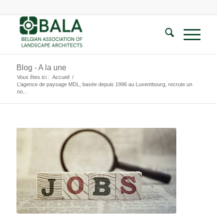
Blog - A la une
Vous êtes ici :
Accueil
/
L’agence de paysage MDL, basée depuis 1996 au Luxembourg, recrute un
no...