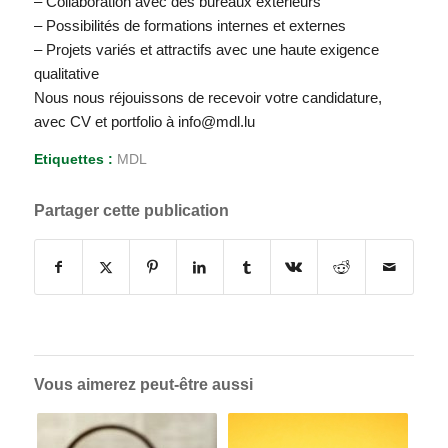
– Collaboration avec des bureaux extérieurs
– Possibilités de formations internes et externes
– Projets variés et attractifs avec une haute exigence
qualitative
Nous nous réjouissons de recevoir votre candidature,
avec CV et portfolio à info@mdl.lu
Etiquettes :
MDL
Partager cette publication
Vous aimerez peut-être aussi