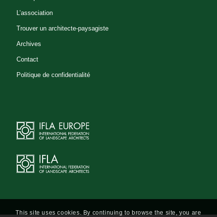
L’association
Trouver un architecte-paysagiste
Archives
Contact
Politique de confidentialité
This site uses cookies. By continuing to browse the site, you are