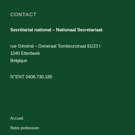
CONTACT
Secrétariat national – Nationaal Secretariaat
rue Général – Generaal Tombeurstraat 81/23 I
1040 Etterbeek
Belgique
N°ENT 0408.730.185
Accueil
Notre profession