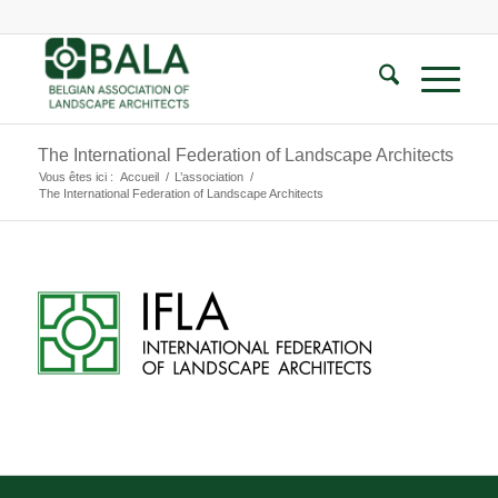
The International Federation of Landscape Architects
Vous êtes ici :
Accueil
/
L’association
/
The International Federation of Landscape Architects