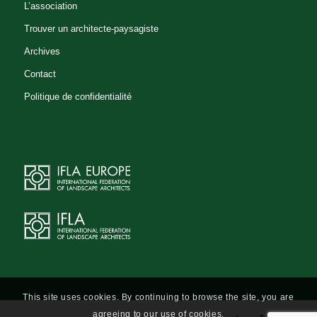
L’association
Trouver un architecte-paysagiste
Archives
Contact
Politique de confidentialité
This site uses cookies. By continuing to browse the site, you are
agreeing to our use of cookies.