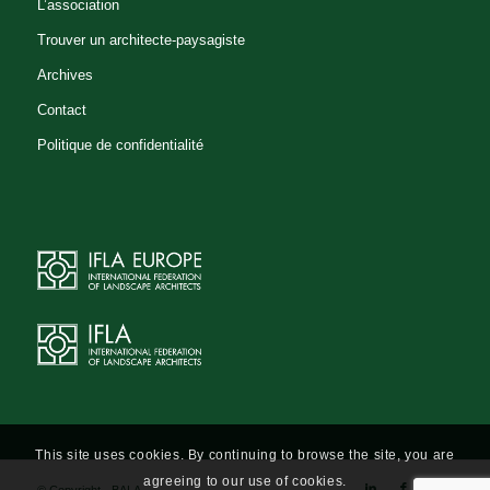
L’association
Trouver un architecte-paysagiste
Archives
Contact
Politique de confidentialité
This site uses cookies. By continuing to browse the site, you are
agreeing to our use of cookies.
© Copyright - BALA