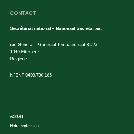
CONTACT
Secrétariat national – Nationaal Secretariaat
rue Général – Generaal Tombeurstraat 81/23 I
1040 Etterbeek
Belgique
N°ENT 0408.730.185
Accueil
Notre profession