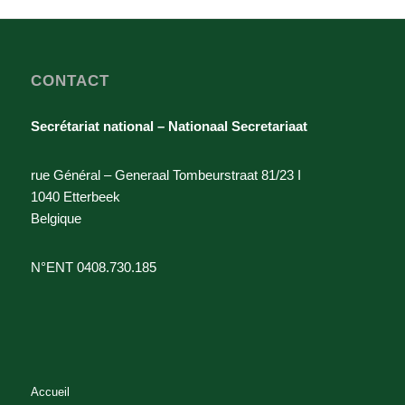
CONTACT
Secrétariat national – Nationaal Secretariaat
rue Général – Generaal Tombeurstraat 81/23 I
1040 Etterbeek
Belgique
N°ENT 0408.730.185
Accueil