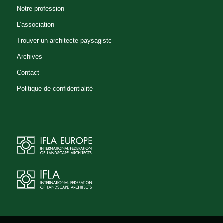
Notre profession
L’association
Trouver un architecte-paysagiste
Archives
Contact
Politique de confidentialité