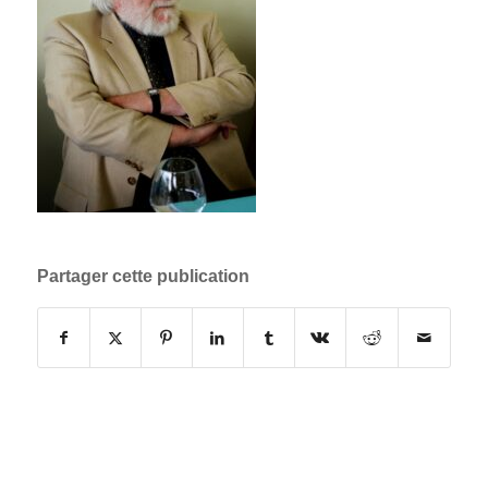
Partager cette publication