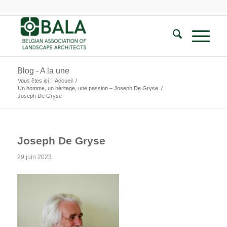
Blog - A la une
Vous êtes ici :
Accueil
/
Un homme, un héritage, une passion – Joseph De Gryse
/
Joseph De Gryse
Joseph De Gryse
29 juin 2023