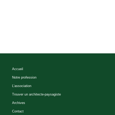
Accueil
Notre profession
L’association
Trouver un architecte-paysagiste
Archives
Contact