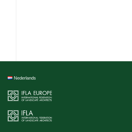
Nederlands