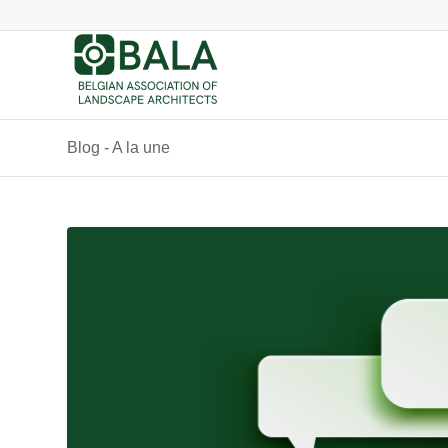
Blog - A la une