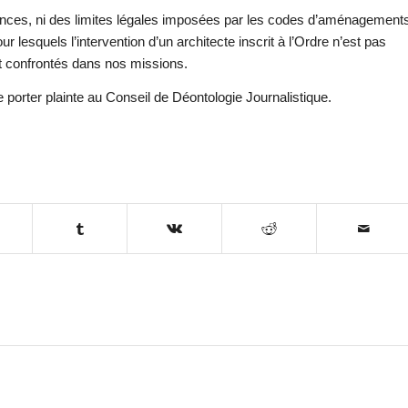
étences, ni des limites légales imposées par les codes d’aménagement
our lesquels l’intervention d’un architecte inscrit à l’Ordre n’est pas
 confrontés dans nos missions.
 porter plainte au Conseil de Déontologie Journalistique.