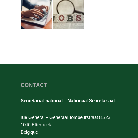
CONTACT
Secrétariat national – Nationaal Secretariaat
rue Général – Generaal Tombeurstraat 81/23 I
1040 Etterbeek
Belgique