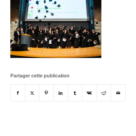
Partager cette publication