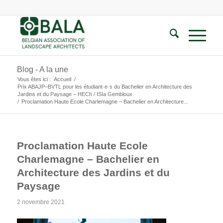
Blog - A la une
Vous êtes ici :
Accueil
/
Prix ABAJP–BVTL pour les étudiant·e·s du Bachelier en Architecture des
Jardins et du Paysage – HECh / ISIa Gembloux
/
Proclamation Haute Ecole Charlemagne – Bachelier en Architecture...
Proclamation Haute Ecole
Charlemagne – Bachelier en
Architecture des Jardins et du
Paysage
2 novembre 2021