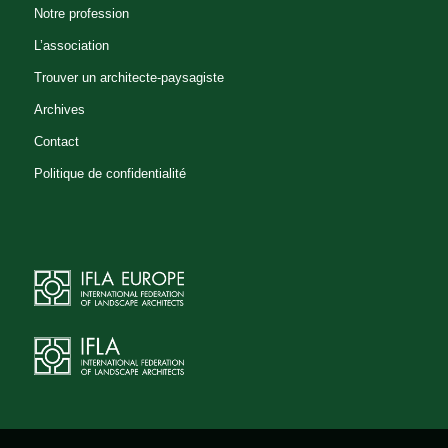
Notre profession
L’association
Trouver un architecte-paysagiste
Archives
Contact
Politique de confidentialité