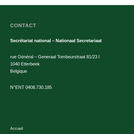
CONTACT
Secrétariat national – Nationaal Secretariaat
rue Général – Generaal Tombeurstraat 81/23 I
1040 Etterbeek
Belgique
N°ENT 0408.730.185
Accueil