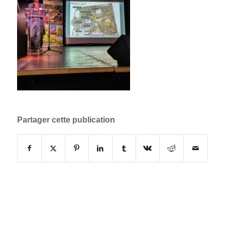
Partager cette publication