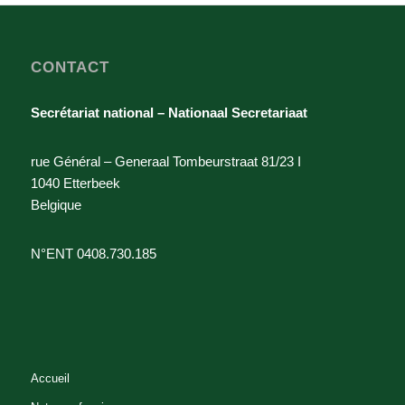
CONTACT
Secrétariat national – Nationaal Secretariaat
rue Général – Generaal Tombeurstraat 81/23 I
1040 Etterbeek
Belgique
N°ENT 0408.730.185
Accueil