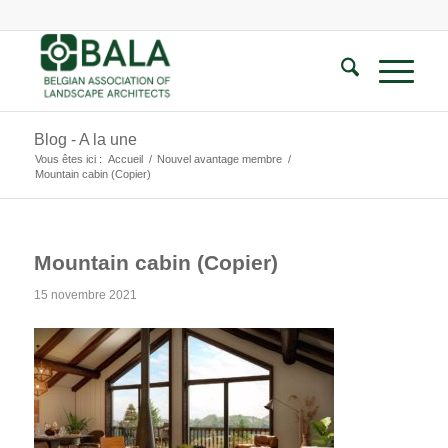
Blog - A la une
Vous êtes ici :
Accueil
/
Nouvel avantage membre
/
Mountain cabin (Copier)
Mountain cabin (Copier)
15 novembre 2021