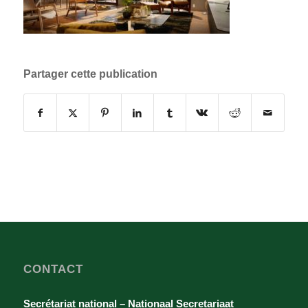
Partager cette publication
CONTACT
Secrétariat national – Nationaal Secretariaat