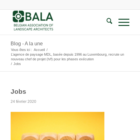
Blog - A la une
Vous êtes ici :
Accueil
/
L’agence de paysage MDL, basée depuis 1996 au Luxembourg, recrute un
nouveau chef de projet (h/f) pour les phases exécution
/
Jobs
Jobs
24 février 2020