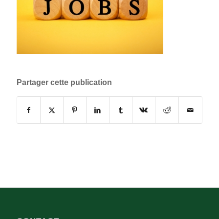
Partager cette publication