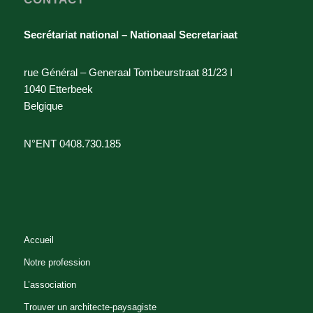
Secrétariat national – Nationaal Secretariaat
rue Général – Generaal Tombeurstraat 81/23 I
1040 Etterbeek
Belgique
N°ENT 0408.730.185
Accueil
Notre profession
L’association
Trouver un architecte-paysagiste