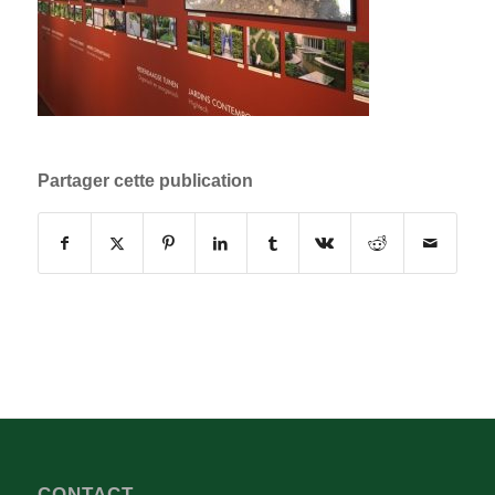
Partager cette publication
CONTACT