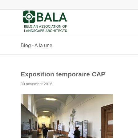
Blog - A la une
Exposition temporaire CAP
30 novembre 2016