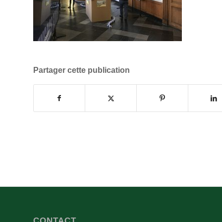
Partager cette publication
CONTACT