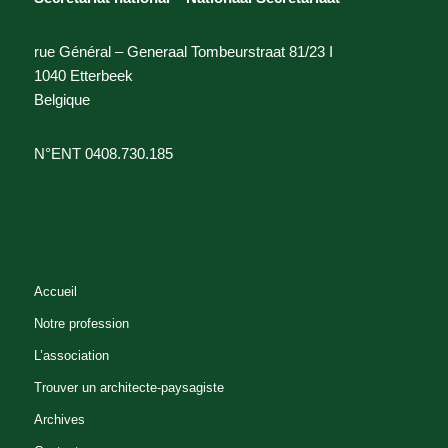
rue Général – Generaal Tombeurstraat 81/23 I
1040 Etterbeek
Belgique
N°ENT 0408.730.185
Accueil
Notre profession
L’association
Trouver un architecte-paysagiste
Archives