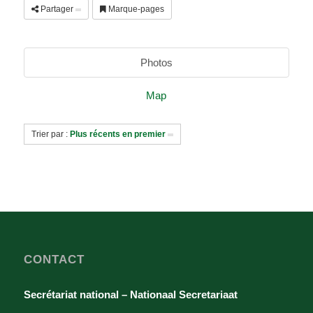
Partager
Marque-pages
Photos
Map
Trier par :
Plus récents en premier
CONTACT
Secrétariat national – Nationaal Secretariaat