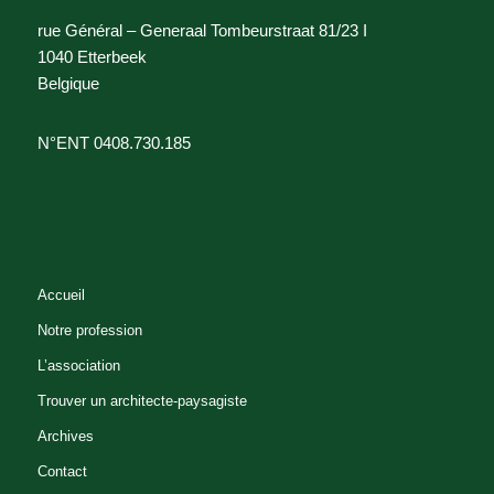
rue Général – Generaal Tombeurstraat 81/23 I
1040 Etterbeek
Belgique
N°ENT 0408.730.185
Accueil
Notre profession
L’association
Trouver un architecte-paysagiste
Archives
Contact