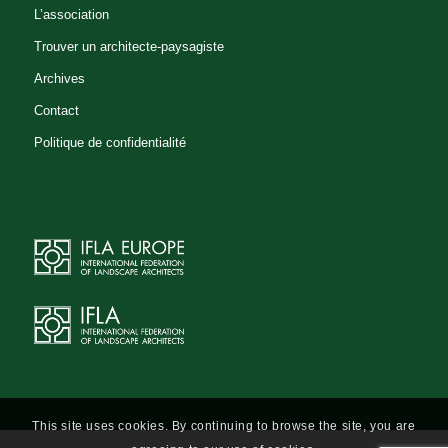
L’association
Trouver un architecte-paysagiste
Archives
Contact
Politique de confidentialité
This site uses cookies. By continuing to browse the site, you are