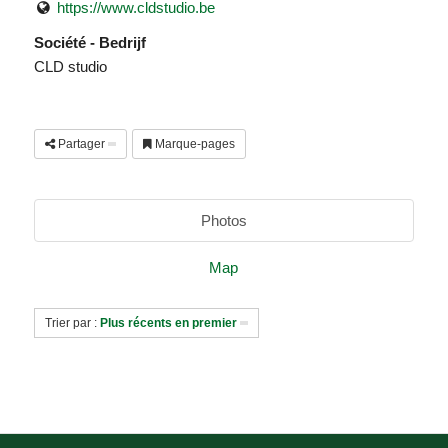
https://www.cldstudio.be
Société - Bedrijf
CLD studio
Partager
Marque-pages
Photos
Map
Trier par :
Plus récents en premier