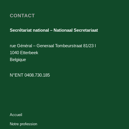
CONTACT
Secrétariat national – Nationaal Secretariaat
rue Général – Generaal Tombeurstraat 81/23 I
1040 Etterbeek
Belgique
N°ENT 0408.730.185
Accueil
Notre profession