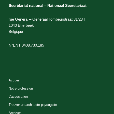
Secrétariat national – Nationaal Secretariaat
rue Général – Generaal Tombeurstraat 81/23 I
1040 Etterbeek
Belgique
N°ENT 0408.730.185
Accueil
Notre profession
L’association
Trouver un architecte-paysagiste
Archives