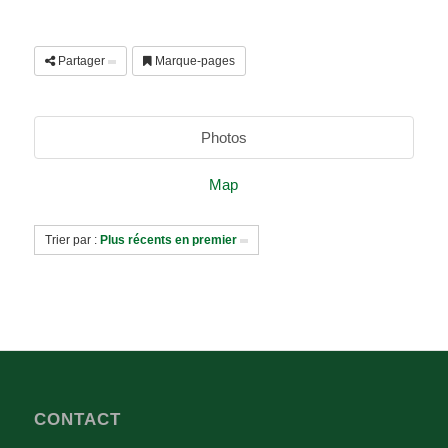
Partager
Marque-pages
Photos
Map
Trier par :
Plus récents en premier
CONTACT