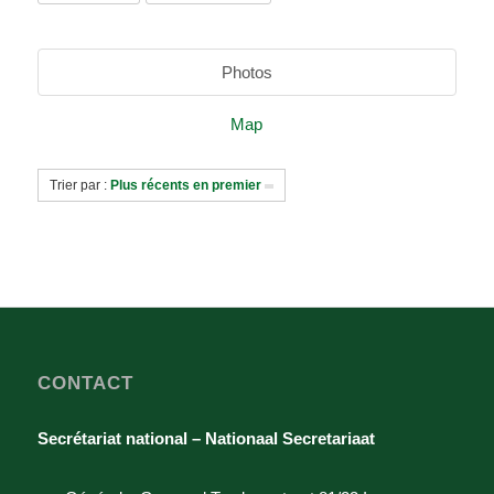
Photos
Map
Trier par :
Plus récents en premier
CONTACT
Secrétariat national – Nationaal Secretariaat