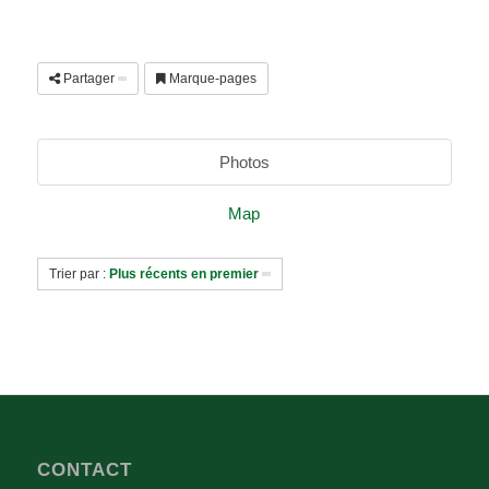
Partager
Marque-pages
Photos
Map
Trier par :
Plus récents en premier
CONTACT