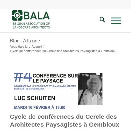
Blog - A la une
Vous êtes ici :
Accueil
/
Cycle de conférences du Cercle des Architectes Paysagistes à Gembloux...
Cycle de conférences du Cercle des
Architectes Paysagistes à Gembloux