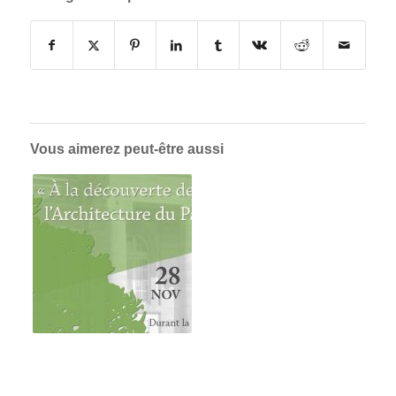
Vous aimerez peut-être aussi