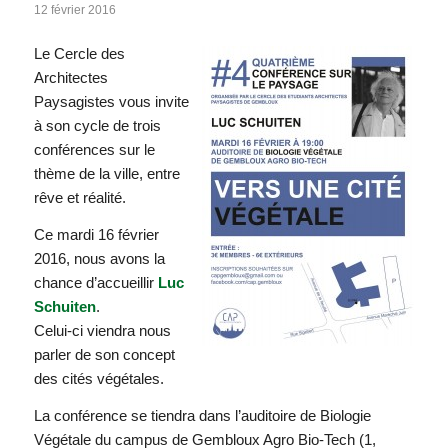
12 février 2016
Le Cercle des
Architectes
Paysagistes vous invite
à son cycle de trois
conférences sur le
thème de la ville, entre
rêve et réalité.
Ce mardi 16 février
2016, nous avons la
chance d’accueillir
Luc
Schuiten
.
Celui-ci viendra nous
parler de son concept
des cités végétales.
La conférence se tiendra dans l’auditoire de Biologie
Végétale du campus de Gembloux Agro Bio-Tech (1,