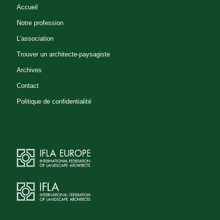
Accueil
Notre profession
L’association
Trouver un architecte-paysagiste
Archives
Contact
Politique de confidentialité