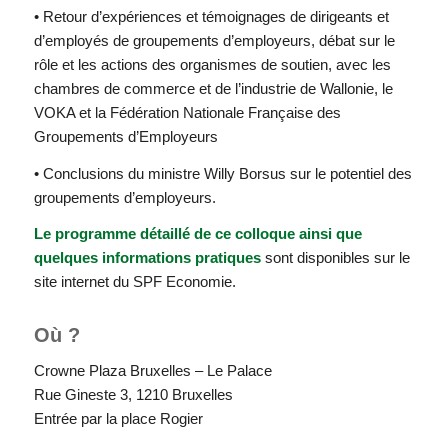
• Retour d’expériences et témoignages de dirigeants et
d’employés de groupements d’employeurs, débat sur le
rôle et les actions des organismes de soutien, avec les
chambres de commerce et de l’industrie de Wallonie, le
VOKA et la Fédération Nationale Française des
Groupements d’Employeurs
• Conclusions du ministre Willy Borsus sur le potentiel des
groupements d’employeurs.
Le programme détaillé de ce colloque ainsi que
quelques informations pratiques
sont disponibles sur le
site internet du SPF Economie.
Où ?
Crowne Plaza Bruxelles – Le Palace
Rue Gineste 3, 1210 Bruxelles
Entrée par la place Rogier