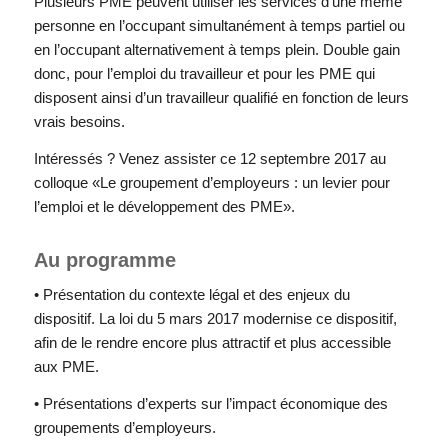
Plusieurs PME peuvent utiliser les services d’une même
personne en l’occupant simultanément à temps partiel ou
en l’occupant alternativement à temps plein. Double gain
donc, pour l’emploi du travailleur et pour les PME qui
disposent ainsi d’un travailleur qualifié en fonction de leurs
vrais besoins.
Intéressés ? Venez assister ce 12 septembre 2017 au
colloque «Le groupement d’employeurs : un levier pour
l’emploi et le développement des PME».
Au programme
• Présentation du contexte légal et des enjeux du
dispositif. La loi du 5 mars 2017 modernise ce dispositif,
afin de le rendre encore plus attractif et plus accessible
aux PME.
• Présentations d’experts sur l’impact économique des
groupements d’employeurs.