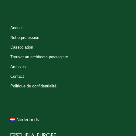
Accueil
Notre profession
L’association
Trouver un architecte-paysagiste
Archives
Contact
Politique de confidentialité
Nederlands