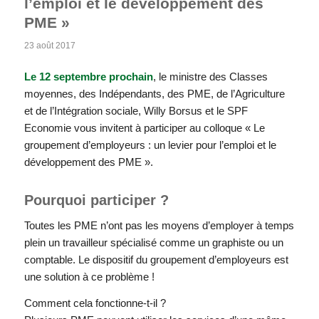
l’emploi et le développement des
PME »
23 août 2017
Le 12 septembre prochain
, le ministre des Classes
moyennes, des Indépendants, des PME, de l’Agriculture
et de l’Intégration sociale, Willy Borsus et le SPF
Economie vous invitent à participer au colloque « Le
groupement d’employeurs : un levier pour l’emploi et le
développement des PME ».
Pourquoi participer ?
Toutes les PME n’ont pas les moyens d’employer à temps
plein un travailleur spécialisé comme un graphiste ou un
comptable. Le dispositif du groupement d’employeurs est
une solution à ce problème !
Comment cela fonctionne-t-il ?