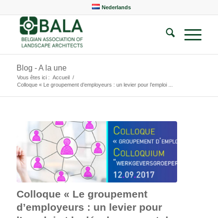
Nederlands
Blog - A la une
Vous êtes ici :
Accueil
/
Colloque « Le groupement d’employeurs : un levier pour l’emploi ...
Colloque « Le groupement
d’employeurs : un levier pour