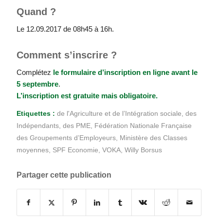
Quand ?
Le 12.09.2017 de 08h45 à 16h.
Comment s’inscrire ?
Complétez
le formulaire d’inscription en ligne
avant le
5 septembre
.
L’inscription est gratuite mais obligatoire.
Etiquettes :
de l'Agriculture et de l’Intégration sociale
,
des
Indépendants
,
des PME
,
Fédération Nationale Française
des Groupements d’Employeurs
,
Ministère des Classes
moyennes
,
SPF Economie
,
VOKA
,
Willy Borsus
Partager cette publication