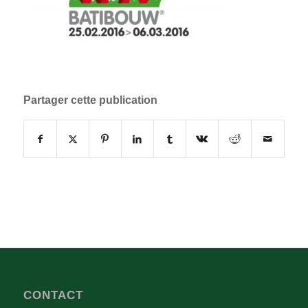
Partager cette publication
CONTACT