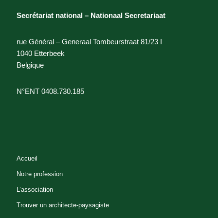
Secrétariat national – Nationaal Secretariaat
rue Général – Generaal Tombeurstraat 81/23 I
1040 Etterbeek
Belgique
N°ENT 0408.730.185
Accueil
Notre profession
L’association
Trouver un architecte-paysagiste