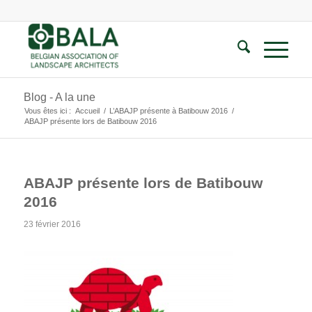
Blog - A la une
Vous êtes ici :
Accueil
/
L’ABAJP présente à Batibouw 2016
/
ABAJP présente lors de Batibouw 2016
ABAJP présente lors de Batibouw
2016
23 février 2016