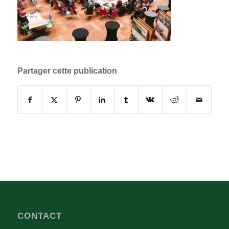
Partager cette publication
CONTACT