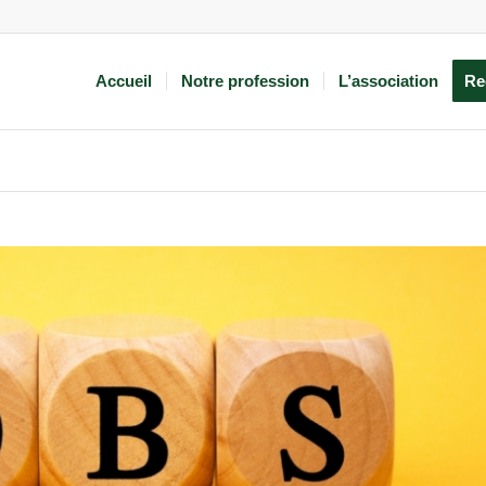
Accueil
Notre profession
L’association
Re