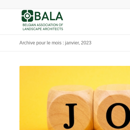
Archive pour le mois : janvier, 2023