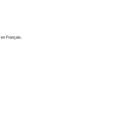
 en Français.