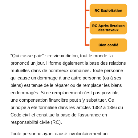
“Qui casse paie” : ce vieux dicton, tout le monde l’a
prononcé un jour. Il forme également la base des relations
mutuelles dans de nombreux domaines. Toute personne
qui cause un dommage à une autre personne (ou à ses
biens) est tenue de le réparer ou de remplacer les biens
endommagés. Si ce remplacement n’est pas possible,
une compensation financière peut s’y substituer. Ce
principe a été formalisé dans les articles 1382 à 1386 du
Code civil et constitue la base de l’assurance en
responsabilité civile (RC).
Toute personne ayant causé involontairement un