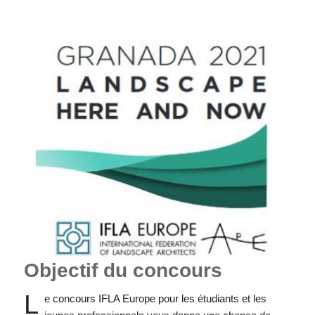
Objectif du concours
L
e concours IFLA Europe pour les étudiants et les