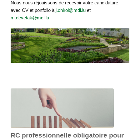
Nous nous réjouissons de recevoir votre candidature,
avec CV et portfolio à
j.chirol@mdl.lu
et
m.devetak@mdl.lu
RC professionnelle obligatoire pour