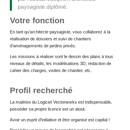
paysagiste diplômé.
Votre fonction
En tant qu’architecte paysagiste, vous collaborez à la
réalisation de dossiers et suivi de chantiers
d’aménagements de jardins privés.
Les missions à réaliser sont le dessin des plans à tous
niveaux de détails, les modélisations 3D, rédaction de
cahier des charges, visites de chantier, etc.
Profil recherché
La maitrise du Logiciel Vectorworks est indispensable,
posséder sa propre licence est un atout.
Avoir un esprit d’initiative et être organisé est capital !