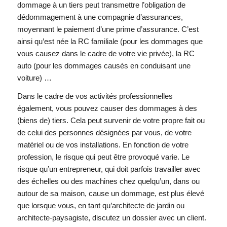
dommage à un tiers peut transmettre l’obligation de
dédommagement à une compagnie d’assurances,
moyennant le paiement d’une prime d’assurance. C’est
ainsi qu’est née la RC familiale (pour les dommages que
vous causez dans le cadre de votre vie privée), la RC
auto (pour les dommages causés en conduisant une
voiture) …
Dans le cadre de vos activités professionnelles
également, vous pouvez causer des dommages à des
(biens de) tiers. Cela peut survenir de votre propre fait ou
de celui des personnes désignées par vous, de votre
matériel ou de vos installations. En fonction de votre
profession, le risque qui peut être provoqué varie. Le
risque qu’un entrepreneur, qui doit parfois travailler avec
des échelles ou des machines chez quelqu’un, dans ou
autour de sa maison, cause un dommage, est plus élevé
que lorsque vous, en tant qu’architecte de jardin ou
architecte-paysagiste, discutez un dossier avec un client.