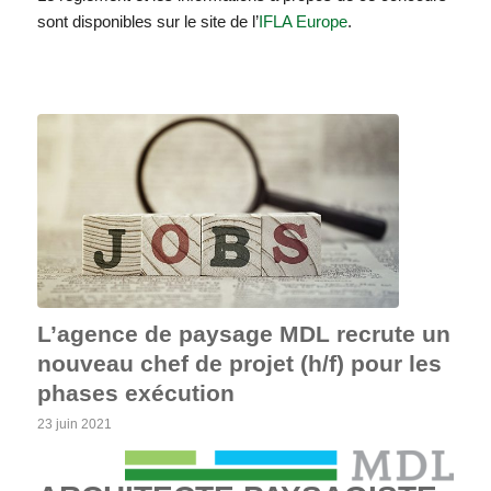
sont disponibles sur le site de l’
IFLA Europe
.
L’agence de paysage MDL recrute un
nouveau chef de projet (h/f) pour les
phases exécution
23 juin 2021