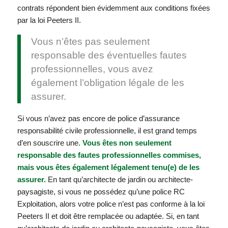
contrats répondent bien évidemment aux conditions fixées
par la loi Peeters II.
Vous n’êtes pas seulement
responsable des éventuelles fautes
professionnelles, vous avez
également l’obligation légale de les
assurer.
Si vous n’avez pas encore de police d’assurance
responsabilité civile professionnelle, il est grand temps
d’en souscrire une.
Vous êtes non seulement
responsable des fautes professionnelles commises,
mais vous êtes également légalement tenu(e) de les
assurer.
En tant qu’architecte de jardin ou architecte-
paysagiste, si vous ne possédez qu’une police RC
Exploitation, alors votre police n’est pas conforme à la loi
Peeters II et doit être remplacée ou adaptée. Si, en tant