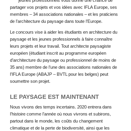
jeunes professionnels vous donne une chance de
partager vos projets et vos idées avec IFLA Europe, ses
membres – 34 associations nationales – et les praticiens
de l’architecture du paysage dans toute l’Europe.
Le concours vise à aider les étudiants en architecture du
paysage et les jeunes professionnels à faire connaître
leurs projets et leur travail. Tout architecte paysagiste
européen (étudiant inscrit au programme européen
d’architecture du paysage ou professionnel de moins de
35 ans) membre de l’une des associations nationales de
l’IFLA Europe (
ABAJP – BVTL
pour les belges) peut
soumettre son projet.
LE PAYSAGE EST MAINTENANT
Nous vivons des temps incertains. 2020 entrera dans
l’histoire comme l’année où nous vivrons et subirons,
partout dans le monde, les coûts du changement
climatique et de la perte de biodiversité, ainsi que les