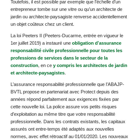
Toutefois, il est possible par exemple que l’échelle d’un
entrepreneur tombe sur une vitre ou qu’un architecte de
jardin ou architecte-paysagiste renverse accidentellement
un objet coûteux chez un client.
La loi Peeters II (Peeters-Ducarme, entrée en vigueur le
1er juillet 2019) a instauré une
obligation d’assurance
responsabilité civile professionnelle pour toutes les
professions de services dans le secteur de la
construction
, en ce
y compris les architectes de jardin
et architecte-paysagistes
.
L’assurance responsabilité professionnelle que l’ABAJP-
BVTL propose en partenariat avec Protect depuis des
années répond parfaitement aux exigences fixées par
cette nouvelle loi. La police assure vos petits risques
d’exploitation au même titre que votre responsabilité
professionnelle. Dans les contrats existants, les capitaux
assurés ont entre-temps été adaptés aux nouvelles
normes, avec effet rétroactif au 01/01/2020. Les nouveaux