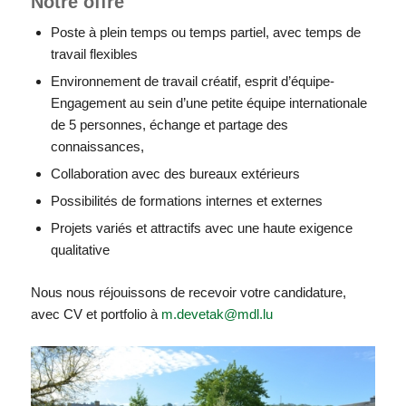
Notre offre
Poste à plein temps ou temps partiel, avec temps de
travail flexibles
Environnement de travail créatif, esprit d’équipe-
Engagement au sein d’une petite équipe internationale
de 5 personnes, échange et partage des
connaissances,
Collaboration avec des bureaux extérieurs
Possibilités de formations internes et externes
Projets variés et attractifs avec une haute exigence
qualitative
Nous nous réjouissons de recevoir votre candidature,
avec CV et portfolio à
m.devetak@mdl.lu