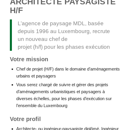
ARCHITECTE PAYSAGISTE
H/F
L’agence de paysage MDL, basée
depuis 1996 au Luxembourg, recrute
un nouveau chef de
projet (h/f) pour les phases exécution
Votre mission
Chef de projet (H/F) dans le domaine d’aménagements
urbains et paysagers
Vous serez chargé de suivre et gérer des projets
d’aménagements urbanistiques et paysagers à
diverses échelles, pour les phases d’exécution sur
l’ensemble du Luxembourg
Votre profil
Architecte- ou ingénieur-paysagiste diplômé, Ingénieur