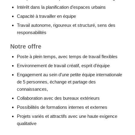
Intérêt dans la planification d’espaces urbains
Capacité à travailler en équipe
Travail autonome, rigoureux et structuré, sens des
responsabilités
Notre offre
Poste à plein temps, avec temps de travail flexibles
Environnement de travail créatif, esprit d’équipe
Engagement au sein d’une petite équipe internationale
de 5 personnes, échange et partage des
connaissances,
Collaboration avec des bureaux extérieurs
Possibilités de formations internes et externes
Projets variés et attractifs avec une haute exigence
qualitative