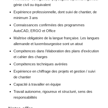
génie civil ou équivalent
Expérience professionnelle, dont suivi de chantier, de
minimum 3 ans
Connaissances confirmées des programmes
AutoCAD, ERGO et Office
Maîtrise obligatoire de la langue française. Les langues
allemande et luxembourgeoise sont un atout
Compétences dans l’élaboration des plans d’exécution
et cahier des charges
Compétences techniques avérées
Expérience en chiffrage des projets et gestion / suivi
de chantier
Capacité à travailler en équipe
Travail autonome, rigoureux et structuré, sens des
responsabilités