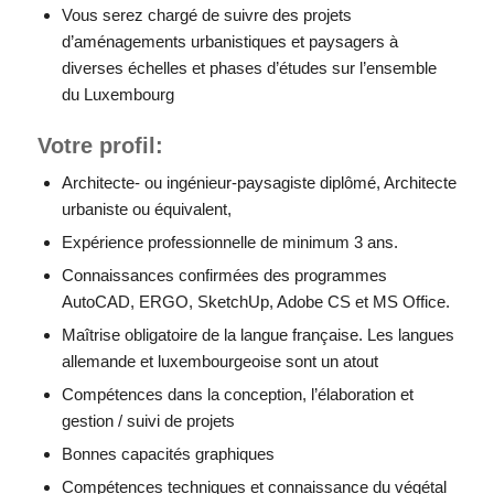
Vous serez chargé de suivre des projets
d’aménagements urbanistiques et paysagers à
diverses échelles et phases d’études sur l’ensemble
du Luxembourg
Votre profil:
Architecte- ou ingénieur-paysagiste diplômé, Architecte
urbaniste ou équivalent,
Expérience professionnelle de minimum 3 ans.
Connaissances confirmées des programmes
AutoCAD, ERGO, SketchUp, Adobe CS et MS Office.
Maîtrise obligatoire de la langue française. Les langues
allemande et luxembourgeoise sont un atout
Compétences dans la conception, l’élaboration et
gestion / suivi de projets
Bonnes capacités graphiques
Compétences techniques et connaissance du végétal