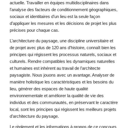
actuelle. Travailler en équipes multidisciplinaires dans
l’analyse des facteurs de conditionnement géographiques,
sociaux et identitaires d’un lieu est la seule façon
d’appliquer les mesures et les décisions de projet les plus
précises pour chaque cas.
L’architecture du paysage, une discipline universitaire et
de projet avec plus de 120 ans d’histoire, connaît bien les
principes qui régissent les processus naturels, sociaux et
culturels. Rendre compatibles les dynamiques naturelles
et humaines est inhérent au travail de l’architecte
paysagiste. Nous jouons avec un avantage. Analyser de
manière holistique les caractéristiques et les besoins du
lieu, générer des espaces de haute qualité
environnementale et améliorer la qualité de vie des
individus et des communautés, en préservant le caractère
local, sont les principes qui régissent les meilleurs projets
d’architecture du paysage.
Le règlement et les informations à propos de ce concours