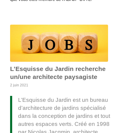
L’Esquisse du Jardin recherche
un/une architecte paysagiste
2 juin 2021
L’Esquisse du Jardin est un bureau
d’architecture de jardins spécialisé
dans la conception de jardins et tout
autres espaces verts. Créé en 1998
par Nicolas Jacqmin, architecte