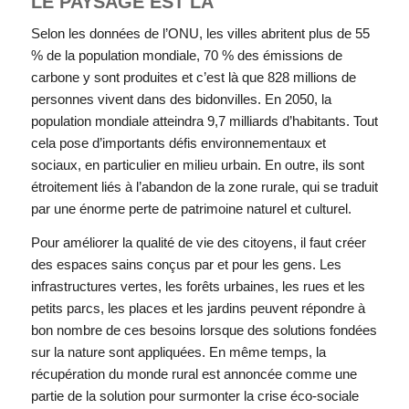
LE PAYSAGE EST LÀ
Selon les données de l’ONU, les villes abritent plus de 55
% de la population mondiale, 70 % des émissions de
carbone y sont produites et c’est là que 828 millions de
personnes vivent dans des bidonvilles. En 2050, la
population mondiale atteindra 9,7 milliards d’habitants. Tout
cela pose d’importants défis environnementaux et
sociaux, en particulier en milieu urbain. En outre, ils sont
étroitement liés à l’abandon de la zone rurale, qui se traduit
par une énorme perte de patrimoine naturel et culturel.
Pour améliorer la qualité de vie des citoyens, il faut créer
des espaces sains conçus par et pour les gens. Les
infrastructures vertes, les forêts urbaines, les rues et les
petits parcs, les places et les jardins peuvent répondre à
bon nombre de ces besoins lorsque des solutions fondées
sur la nature sont appliquées. En même temps, la
récupération du monde rural est annoncée comme une
partie de la solution pour surmonter la crise éco-sociale