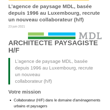
L’agence de paysage MDL, basée
depuis 1996 au Luxembourg, recrute
un nouveau collaborateur (h/f)
23 juin 2021
ARCHITECTE PAYSAGISTE
H/F
L’agence de paysage MDL, basée
depuis 1996 au Luxembourg, recrute
un nouveau
collaborateur (h/f)
Votre mission
Collaborateur (H/F) dans le domaine d’aménagements
urbains et paysagers