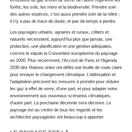
forêts, les sols, les mers et la biodiversité. Prendre soin
des autres espèces, c’est aussi prendre soin de la nôtre ;
il n’y a pas de trace de doute, et pas de temps à perdre.
Les paysages urbains, agraires et ruraux, côtiers et
naturels nécessitent, aujourd’hui plus que jamais, une
protection, une planification et une gestion adéquates,
comme le stipule la Convention européenne du paysage
en 2000. Plus récemment, l’Accord de Paris et l’Agenda
2030 des Nations unies ont défini une feuille de route claire
pour enrayer le changement climatique. L’atténuation et
l’adaptation précisent les mesures à prendre pour réduire
les gaz à effet de serre, d’une part, et pour adapter notre
environnement aux nouveaux scénarios climatiques,
d’autre part. La prochaine décennie sera décisive. Le
paysage est au centre de tous les regards et les
architectes paysagistes ont beaucoup à apporter.