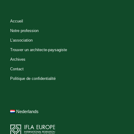
Accueil
Notre profession
L’association
Trouver un architecte-paysagiste
Archives
Contact
Politique de confidentialité
Nederlands