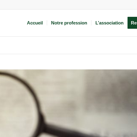
Accueil
Notre profession
L’association
Re