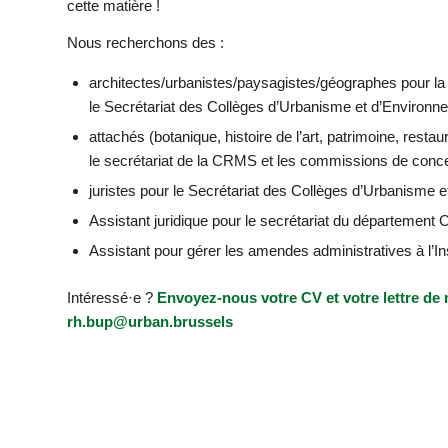
cette matière !
Nous recherchons des :
architectes/urbanistes/paysagistes/géographes pour la
le Secrétariat des Collèges d’Urbanisme et d’Environn
attachés (botanique, histoire de l’art, patrimoine, restaur
le secrétariat de la CRMS et les commissions de concer
juristes pour le Secrétariat des Collèges d’Urbanisme 
Assistant juridique pour le secrétariat du département 
Assistant pour gérer les amendes administratives à l’In
Intéressé·e ?
Envoyez-nous votre CV et votre lettre de m
rh.bup@urban.brussels