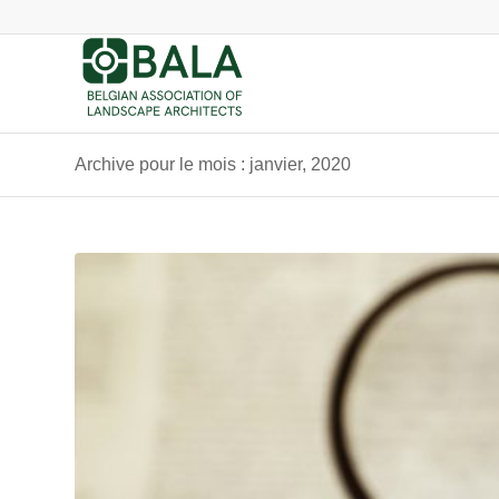
Archive pour le mois : janvier, 2020