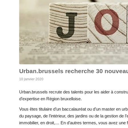
Urban.brussels recherche 30 nouveau
10 janvier 2020
Urban.brussels recrute des talents pour les aider à constru
d’expertise en Région bruxelloise.
Vous êtes titulaire d’un baccalauréat ou d’un master en ur
du paysage, de l’intérieur, des jardins ou de la gestion de
immobilier, en droit,… En d’autres termes, vous avez une f