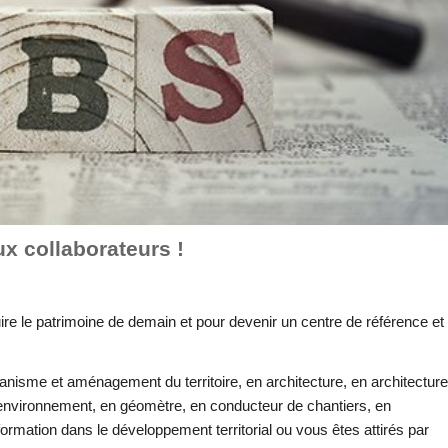
x collaborateurs !
ire le patrimoine de demain et pour devenir un centre de référence et
banisme et aménagement du territoire, en architecture, en architecture
 l’environnement, en géomètre, en conducteur de chantiers, en
ormation dans le développement territorial ou vous êtes attirés par