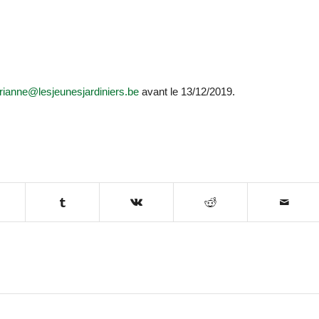
rianne@lesjeunesjardiniers.be
avant le 13/12/2019.