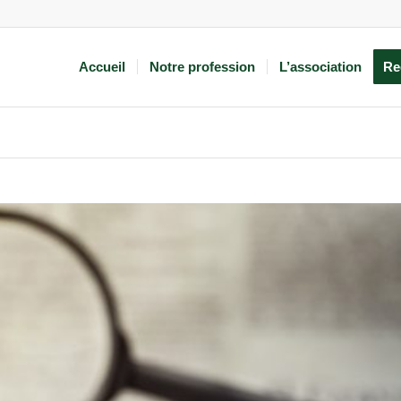
Accueil
Notre profession
L’association
Re