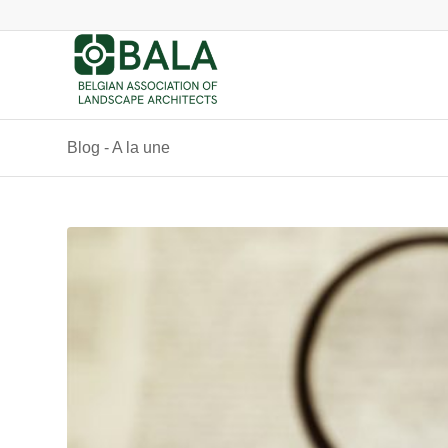
Blog - A la une