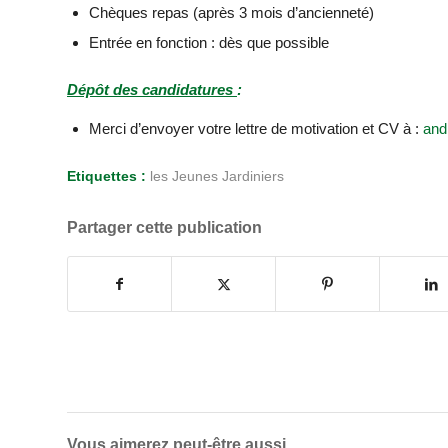
Chèques repas (après 3 mois d’ancienneté)
Entrée en fonction : dès que possible
Dépôt des candidatures
:
Merci d’envoyer votre lettre de motivation et CV à :
and
Etiquettes :
les Jeunes Jardiniers
Partager cette publication
Vous aimerez peut-être aussi