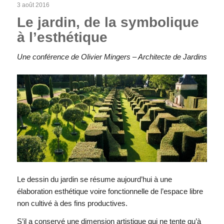
3 août 2016
Le jardin, de la symbolique
à l’esthétique
Une conférence de Olivier Mingers – Architecte de Jardins
Le dessin du jardin se résume aujourd’hui à une
élaboration esthétique voire fonctionnelle de l’espace libre
non cultivé à des fins productives.
S’il a conservé une dimension artistique qui ne tente qu’à