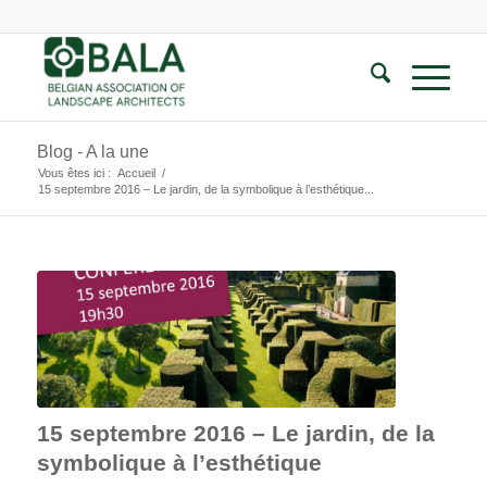
Blog - A la une
Vous êtes ici :
Accueil
/
15 septembre 2016 – Le jardin, de la symbolique à l’esthétique...
15 septembre 2016 – Le jardin, de la
symbolique à l’esthétique