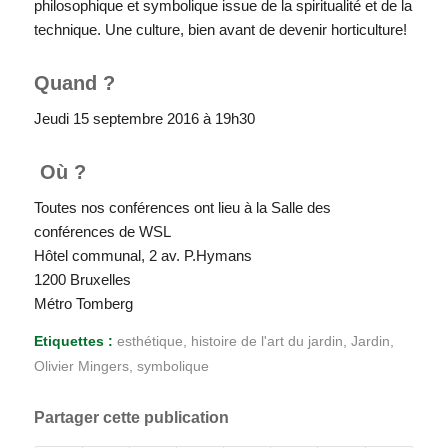
philosophique et symbolique issue de la spiritualité et de la
technique. Une culture, bien avant de devenir horticulture!
Quand ?
Jeudi 15 septembre 2016 à 19h30
Où ?
Toutes nos conférences ont lieu à la Salle des
conférences de WSL
Hôtel communal, 2 av. P.Hymans
1200 Bruxelles
Métro Tomberg
Etiquettes :
esthétique
,
histoire de l'art du jardin
,
Jardin
,
Olivier Mingers
,
symbolique
Partager cette publication