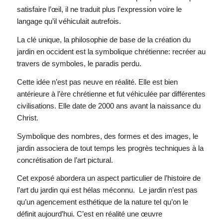
satisfaire l’œil, il ne traduit plus l’expression voire le
langage qu’il véhiculait autrefois.
La clé unique, la philosophie de base de la création du
jardin en occident est la symbolique chrétienne: recréer au
travers de symboles, le paradis perdu.
Cette idée n’est pas neuve en réalité. Elle est bien
antérieure à l’ère chrétienne et fut véhiculée par différentes
civilisations. Elle date de 2000 ans avant la naissance du
Christ.
Symbolique des nombres, des formes et des images, le
jardin associera de tout temps les progrès techniques à la
concrétisation de l’art pictural.
Cet exposé abordera un aspect particulier de l’histoire de
l’art du jardin qui est hélas méconnu. Le jardin n’est pas
qu’un agencement esthétique de la nature tel qu’on le
définit aujourd’hui. C’est en réalité une œuvre