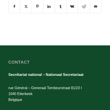
CONTACT
Secrétariat national – Nationaal Secretariaat
rue Général – Generaal Tombeurstraat 81/23 I
1040 Etterbeek
Belgique