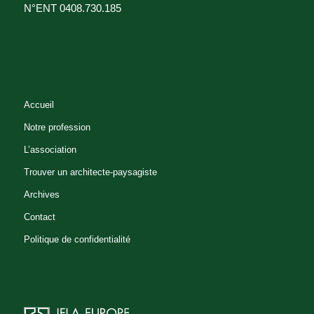
N°ENT 0408.730.185
Accueil
Notre profession
L’association
Trouver un architecte-paysagiste
Archives
Contact
Politique de confidentialité