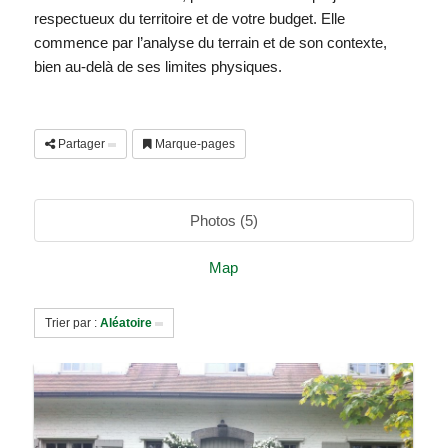
respectueux du territoire et de votre budget. Elle
commence par l’analyse du terrain et de son contexte,
bien au-delà de ses limites physiques.
Partager
Marque-pages
Photos (5)
Map
Trier par :
Aléatoire