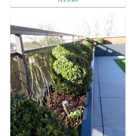
Il y a 10 ans