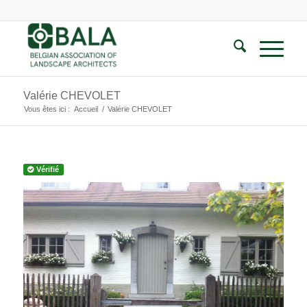
Valérie CHEVOLET
Vous êtes ici :
Accueil
/
Valérie CHEVOLET
Vérifié