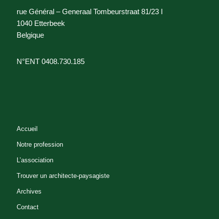
rue Général – Generaal Tombeurstraat 81/23 I
1040 Etterbeek
Belgique
N°ENT 0408.730.185
Accueil
Notre profession
L’association
Trouver un architecte-paysagiste
Archives
Contact