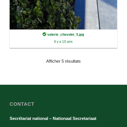
valerie_chevolet_5.jpg
Il y a 10 ans
Afficher 5 résultats
CONTACT
Secrétariat national – Nationaal Secretariaat