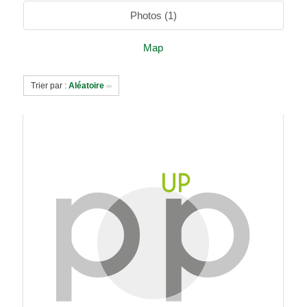
Photos (1)
Map
Trier par :
Aléatoire