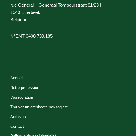
rue Général – Generaal Tombeurstraat 81/23 I
1040 Etterbeek
Belgique
N°ENT 0408.730.185
Accueil
Notre profession
L’association
Trouver un architecte-paysagiste
Archives
Contact