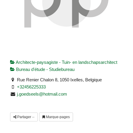
Architecte-paysagiste - Tuin- en landschapsarchitect
Bureau d'étude - Studiebureau
Rue Renier Chalon 8, 1050 Ixelles, Belgique
+32456225333
j.goedseels@hotmail.com
Partager
Marque-pages