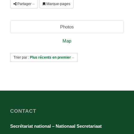
Partager
Marque-pages
Photos
Map
Trier par :
Plus récents en premier
CONTACT
Secrétariat national – Nationaal Secretariaat