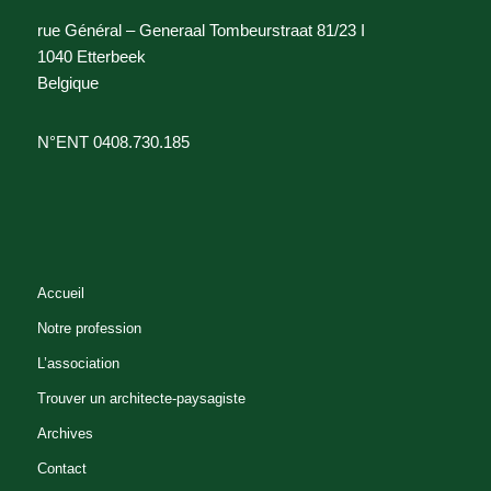
rue Général – Generaal Tombeurstraat 81/23 I
1040 Etterbeek
Belgique
N°ENT 0408.730.185
Accueil
Notre profession
L’association
Trouver un architecte-paysagiste
Archives
Contact