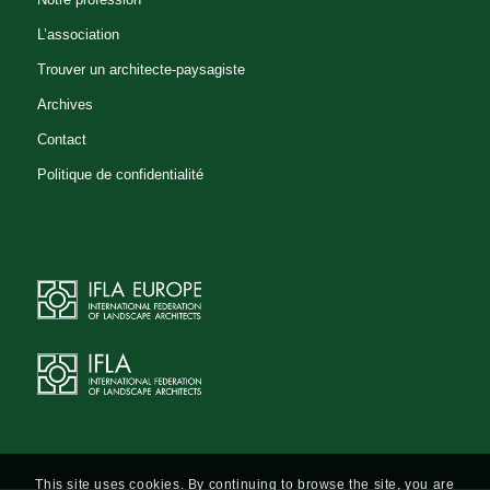
L’association
Trouver un architecte-paysagiste
Archives
Contact
Politique de confidentialité
This site uses cookies. By continuing to browse the site, you are