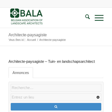
Architecte-paysagiste
Vous êtes ici :
Accueil
/
Architecte-paysagiste
Architecte-paysagiste – Tuin- en landschapsarchitect
Annonces